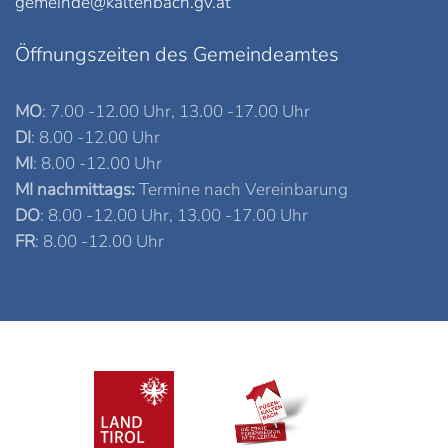
gemeinde@kaltenbach.gv.at
Öffnungszeiten des Gemeindeamtes
MO
: 7.00 -12.00 Uhr, 13.00 -17.00 Uhr
DI
: 8.00 -12.00 Uhr
MI
: 8.00 -12.00 Uhr
MI nachmittags:
Termine nach Vereinbarung
DO
: 8.00 -12.00 Uhr, 13.00 -17.00 Uhr
FR
: 8.00 -12.00 Uhr