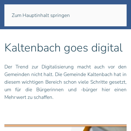
Menü
Zum Hauptinhalt springen
Kaltenbach goes digital
Der Trend zur Digitalisierung macht auch vor den
Gemeinden nicht halt. Die Gemeinde Kaltenbach hat in
diesem wichtigen Bereich schon viele Schritte gesetzt,
um für die Bürgerinnen und -bürger hier einen
Mehrwert zu schaffen.