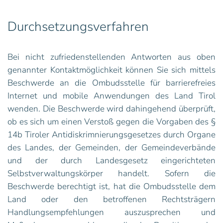
Durchsetzungsverfahren
Bei nicht zufriedenstellenden Antworten aus oben
genannter Kontaktmöglichkeit können Sie sich mittels
Beschwerde an die Ombudsstelle für barrierefreies
Internet und mobile Anwendungen des Land Tirol
wenden. Die Beschwerde wird dahingehend überprüft,
ob es sich um einen Verstoß gegen die Vorgaben des §
14b Tiroler Antidiskrimnierungsgesetzes durch Organe
des Landes, der Gemeinden, der Gemeindeverbände
und der durch Landesgesetz eingerichteten
Selbstverwaltungskörper handelt. Sofern die
Beschwerde berechtigt ist, hat die Ombudsstelle dem
Land oder den betroffenen Rechtsträgern
Handlungsempfehlungen auszusprechen und