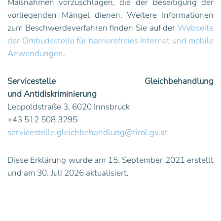
Maßnahmen vorzuschlagen, die der Beseitigung der
vorliegenden Mängel dienen. Weitere Informationen
zum Beschwerdeverfahren finden Sie auf der
Webseite
der Ombudsstelle für barrierefreies Internet und mobile
Anwendungen
.
Servicestelle Gleichbehandlung
und
Antidiskriminierung
Leopoldstraße 3, 6020 Innsbruck
+43 512 508 3295
servicestelle.gleichbehandlung@tirol.gv.at
Diese Erklärung wurde am 15. September 2021 erstellt
und am 30. Juli 2026 aktualisiert.