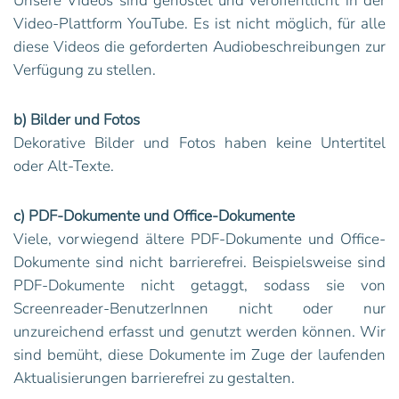
Unsere Videos sind gehostet und veröffentlicht in der
Video-Plattform YouTube. Es ist nicht möglich, für alle
diese Videos die geforderten Audiobeschreibungen zur
Verfügung zu stellen.
b) Bilder und Fotos
Dekorative Bilder und Fotos haben keine Untertitel
oder Alt-Texte.
c) PDF-Dokumente und Office-Dokumente
Viele, vorwiegend ältere PDF-Dokumente und Office-
Dokumente sind nicht barrierefrei. Beispielsweise sind
PDF-Dokumente nicht getaggt, sodass sie von
Screenreader-BenutzerInnen nicht oder nur
unzureichend erfasst und genutzt werden können. Wir
sind bemüht, diese Dokumente im Zuge der laufenden
Aktualisierungen barrierefrei zu gestalten.