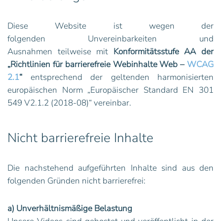
Diese Website ist wegen der
folgenden Unvereinbarkeiten und
Ausnahmen teilweise mit
Konformitätsstufe AA der
„Richtlinien für barrierefreie Webinhalte Web –
WCAG
2.1
“
entsprechend der geltenden harmonisierten
europäischen Norm „Europäischer Standard EN 301
549 V2.1.2 (2018-08)“ vereinbar.
Nicht barrierefreie Inhalte
Die nachstehend aufgeführten Inhalte sind aus den
folgenden Gründen nicht barrierefrei:
a) Unverhältnismäßige Belastung