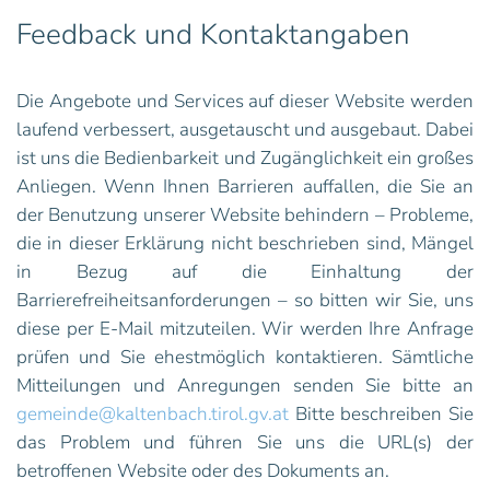
Feedback und Kontaktangaben
Die Angebote und Services auf dieser Website werden
laufend verbessert, ausgetauscht und ausgebaut. Dabei
ist uns die Bedienbarkeit und Zugänglichkeit ein großes
Anliegen. Wenn Ihnen Barrieren auffallen, die Sie an
der Benutzung unserer Website behindern – Probleme,
die in dieser Erklärung nicht beschrieben sind, Mängel
in Bezug auf die Einhaltung der
Barrierefreiheitsanforderungen – so bitten wir Sie, uns
diese per E-Mail mitzuteilen. Wir werden Ihre Anfrage
prüfen und Sie ehestmöglich kontaktieren. Sämtliche
Mitteilungen und Anregungen senden Sie bitte an
gemeinde@kaltenbach.tirol.gv.at
Bitte beschreiben Sie
das Problem und führen Sie uns die URL(s) der
betroffenen Website oder des Dokuments an.