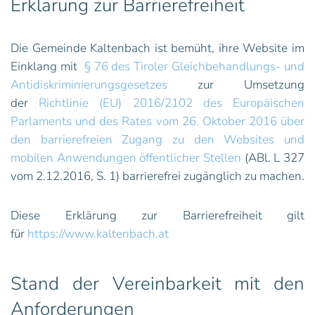
Erklärung zur Barrierefreiheit
Die Gemeinde Kaltenbach ist bemüht, ihre Website im
Einklang mit
§ 76 des Tiroler Gleichbehandlungs- und
Antidiskriminierungsgesetzes
zur Umsetzung
der
Richtlinie (EU) 2016/2102 des Europäischen
Parlaments und des Rates vom 26. Oktober 2016 über
den barrierefreien Zugang zu den Websites und
mobilen Anwendungen öffentlicher Stellen
(ABl. L 327
vom 2.12.2016, S. 1) barrierefrei zugänglich zu machen.
Diese Erklärung zur Barrierefreiheit gilt
für
https://www.kaltenbach.at
Stand der Vereinbarkeit mit den
Anforderungen