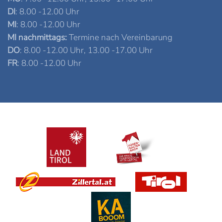
DI
: 8.00 -12.00 Uhr
MI
: 8.00 -12.00 Uhr
MI nachmittags:
Termine nach Vereinbarung
DO
: 8.00 -12.00 Uhr, 13.00 -17.00 Uhr
FR
: 8.00 -12.00 Uhr