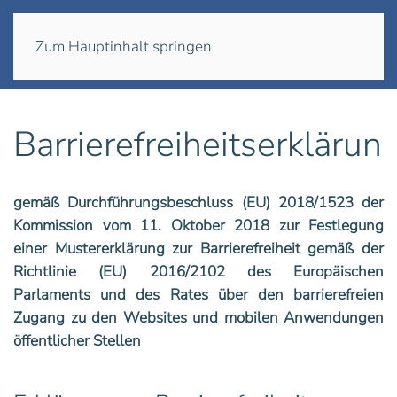
Menü
Zum Hauptinhalt springen
Barrierefreiheitserklärun
gemäß Durchführungsbeschluss (EU) 2018/1523 der
Kommission vom 11. Oktober 2018 zur Festlegung
einer Mustererklärung zur Barrierefreiheit gemäß der
Richtlinie (EU) 2016/2102 des Europäischen
Parlaments und des Rates über den barrierefreien
Zugang zu den Websites und mobilen Anwendungen
öffentlicher Stellen