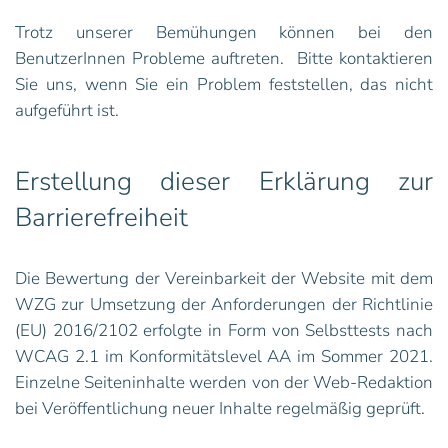
Trotz unserer Bemühungen können bei den
BenutzerInnen Probleme auftreten. Bitte kontaktieren
Sie uns, wenn Sie ein Problem feststellen, das nicht
aufgeführt ist.
Erstellung dieser Erklärung zur
Barrierefreiheit
Die Bewertung der Vereinbarkeit der Website mit dem
WZG zur Umsetzung der Anforderungen der Richtlinie
(EU) 2016/2102 erfolgte in Form von Selbsttests nach
WCAG 2.1 im Konformitätslevel AA im Sommer 2021.
Einzelne Seiteninhalte werden von der Web-Redaktion
bei Veröffentlichung neuer Inhalte regelmäßig geprüft.