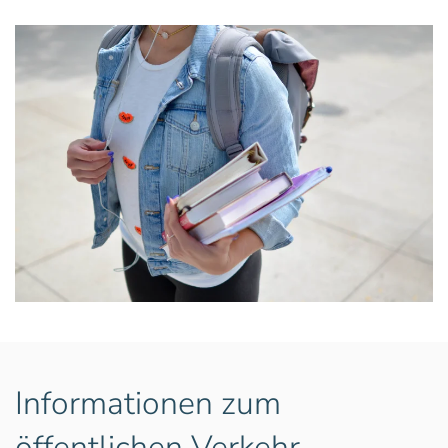
Informationen zum
öffentlichen Verkehr