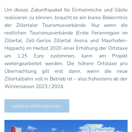
Um dieses Zukunftspaket für Einheimische und Gäste
realisieren zu können, braucht es ein klares Bekenntnis
der Zillertaler Tourismusverbände. Nur wenn die
restlichen Tourismusverbände (Erste Ferienregion im
Zillertal, Zell-Gerlos Zillertal Arena und Mayrhofen-
Hippach) im Herbst 2020 einer Erhöhung der Ortstaxe
um 1,25 Euro zustimmen, kann am Projekt
weitergearbeitet werden. Die höhere Ortstaxe pro
Übernachtung gilt erst dann, wenn die neue
Zillertalbahn voll in Betrieb ist – also frühestens ab der
Wintersaison 2023 / 2024.
weitere Informationen