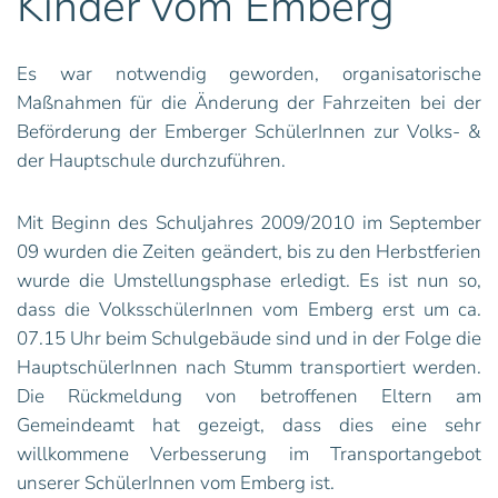
Kinder vom Emberg
Es war notwendig geworden, organisatorische
Maßnahmen für die Änderung der Fahrzeiten bei der
Beförderung der Emberger SchülerInnen zur Volks- &
der Hauptschule durchzuführen.
Mit Beginn des Schuljahres 2009/2010 im September
09 wurden die Zeiten geändert, bis zu den Herbstferien
wurde die Umstellungsphase erledigt. Es ist nun so,
dass die VolksschülerInnen vom Emberg erst um ca.
07.15 Uhr beim Schulgebäude sind und in der Folge die
HauptschülerInnen nach Stumm transportiert werden.
Die Rückmeldung von betroffenen Eltern am
Gemeindeamt hat gezeigt, dass dies eine sehr
willkommene Verbesserung im Transportangebot
unserer SchülerInnen vom Emberg ist.