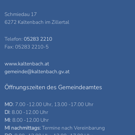
Schmiedau 17
6272 Kaltenbach im Zillertal
Telefon:
05283 2210
Fax: 05283 2210-5
www.kaltenbach.at
gemeinde@kaltenbach.gv.at
Öffnungszeiten des Gemeindeamtes
MO
: 7.00 -12.00 Uhr, 13.00 -17.00 Uhr
DI
: 8.00 -12.00 Uhr
MI
: 8.00 -12.00 Uhr
MI nachmittags:
Termine nach Vereinbarung