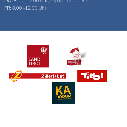
DO
: 8.00 -12.00 Uhr, 13.00 -17.00 Uhr
FR
: 8.00 -12.00 Uhr