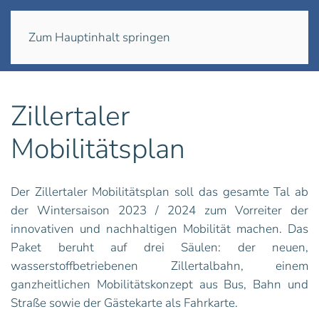
Menü
Zum Hauptinhalt springen
Zillertaler
Mobilitätsplan
Der Zillertaler Mobilitätsplan soll das gesamte Tal ab
der Wintersaison 2023 / 2024 zum Vorreiter der
innovativen und nachhaltigen Mobilität machen. Das
Paket beruht auf drei Säulen: der neuen,
wasserstoffbetriebenen Zillertalbahn, einem
ganzheitlichen Mobilitätskonzept aus Bus, Bahn und
Straße sowie der Gästekarte als Fahrkarte.