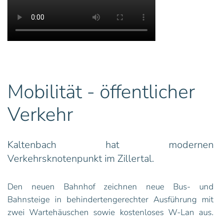
Mobilität - öffentlicher
Verkehr
Kaltenbach hat modernen
Verkehrsknotenpunkt im Zillertal.
Den neuen Bahnhof zeichnen neue Bus- und
Bahnsteige in behindertengerechter Ausführung mit
zwei Wartehäuschen sowie kostenloses W-Lan aus.