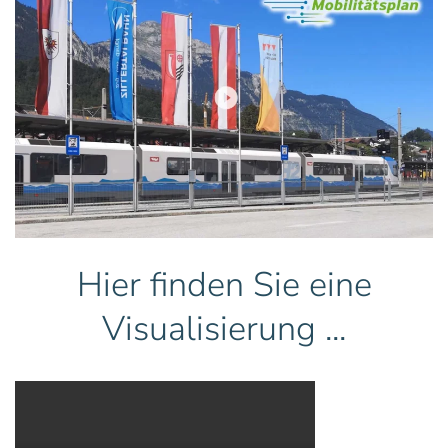
Hier finden Sie eine
Visualisierung ...