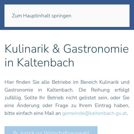
Menü
Zum Hauptinhalt springen
Kulinarik & Gastronomie
in Kaltenbach
Hier finden Sie alle Betriebe im Bereich Kulinarik und
Gastronomie in Kaltenbach. Die Reihung erfolgt
zufällig. Sollte Ihr Betrieb nicht gelistet sein, oder Sie
eine Änderung oder Frage zu Ihrem Eintrag haben,
bitte einfach eine Mail an
gemeinde@kaltenbach.gv.at
.
zurück zur Wirtschaftsauswahl