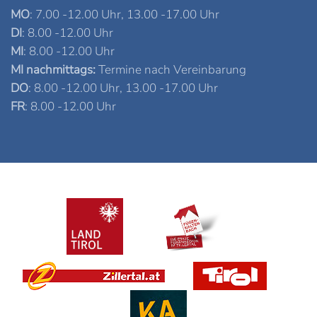
MO
: 7.00 -12.00 Uhr, 13.00 -17.00 Uhr
DI
: 8.00 -12.00 Uhr
MI
: 8.00 -12.00 Uhr
MI nachmittags:
Termine nach Vereinbarung
DO
: 8.00 -12.00 Uhr, 13.00 -17.00 Uhr
FR
: 8.00 -12.00 Uhr