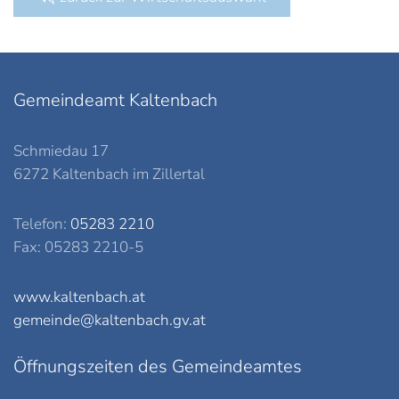
Gemeindeamt Kaltenbach
Schmiedau 17
6272 Kaltenbach im Zillertal
Telefon:
05283 2210
Fax: 05283 2210-5
www.kaltenbach.at
gemeinde@kaltenbach.gv.at
Öffnungszeiten des Gemeindeamtes