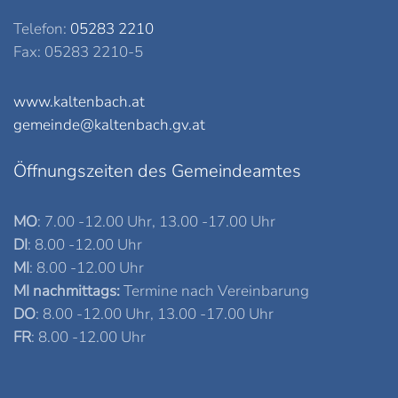
Telefon:
05283 2210
Fax: 05283 2210-5
www.kaltenbach.at
gemeinde@kaltenbach.gv.at
Öffnungszeiten des Gemeindeamtes
MO
: 7.00 -12.00 Uhr, 13.00 -17.00 Uhr
DI
: 8.00 -12.00 Uhr
MI
: 8.00 -12.00 Uhr
MI nachmittags:
Termine nach Vereinbarung
DO
: 8.00 -12.00 Uhr, 13.00 -17.00 Uhr
FR
: 8.00 -12.00 Uhr