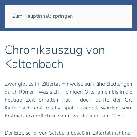
Menü
Zum Hauptinhalt springen
Chronikauszug von
Kaltenbach
Zwar gibt es im Zillertal Hinweise auf frühe Siedlungen
durch Römer - was sich in einigen Ortsnamen bis in die
heutige Zeit erhalten hat - doch dürfte der Ort
Kaltenbach erst relativ spät besiedelt worden sein.
Erstmals urkundlich erwähnt wurde er im Jahr 1150.
Der Erzbischof von Salzburg besaß im Zillertal nicht nur