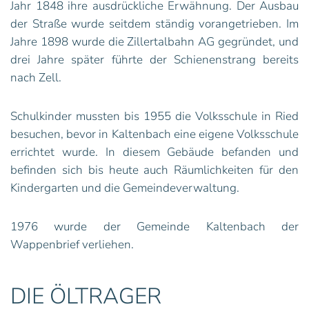
Jahr 1848 ihre ausdrückliche Erwähnung. Der Ausbau
der Straße wurde seitdem ständig vorangetrieben. Im
Jahre 1898 wurde die Zillertalbahn AG gegründet, und
drei Jahre später führte der Schienenstrang bereits
nach Zell.
Schulkinder mussten bis 1955 die Volksschule in Ried
besuchen, bevor in Kaltenbach eine eigene Volksschule
errichtet wurde. In diesem Gebäude befanden und
befinden sich bis heute auch Räumlichkeiten für den
Kindergarten und die Gemeindeverwaltung.
1976 wurde der Gemeinde Kaltenbach der
Wappenbrief verliehen.
DIE ÖLTRAGER