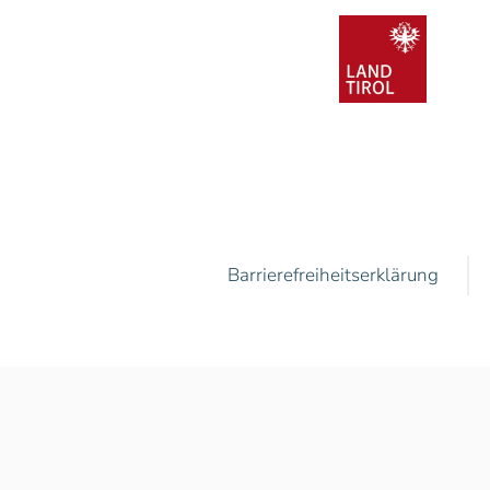
Barrierefreiheitserklärung