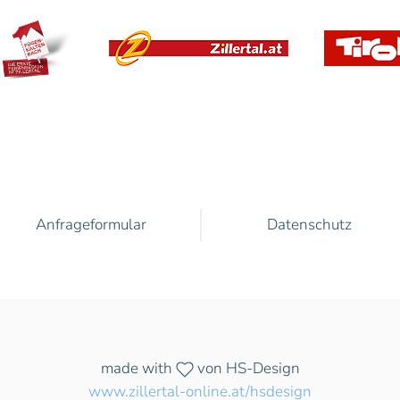
Anfrageformular
Datenschutz
made with
von HS-Design
www.zillertal-online.at/hsdesign