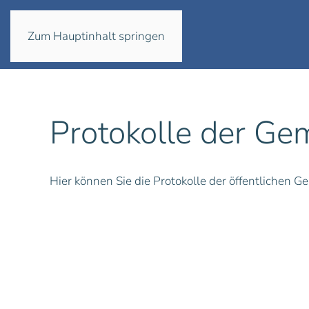
Zum Hauptinhalt springen
Protokolle der Ge
Hier können Sie die Protokolle der öffentlichen