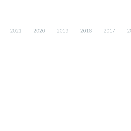
2021
2020
2019
2018
2017
2