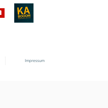
Impressum