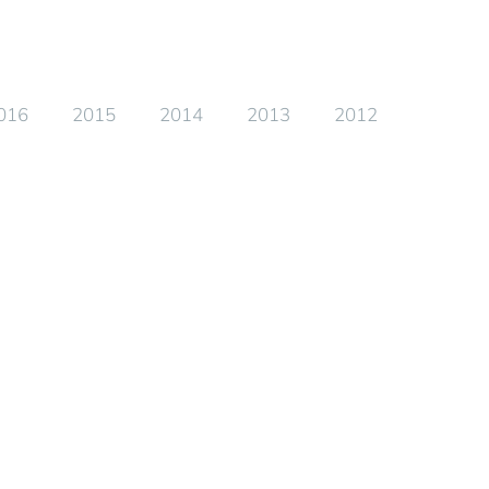
016
2015
2014
2013
2012