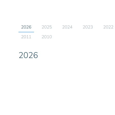
2026
2025
2024
2023
2022
2011
2010
2026