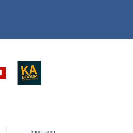
Impressum