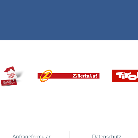
Anfrageformular
Datenschutz