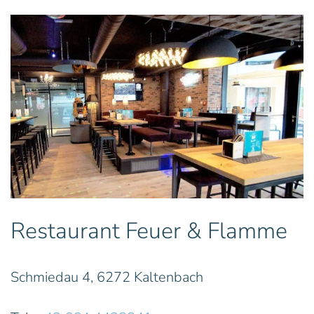
Restaurant Feuer & Flamme
Schmiedau 4, 6272 Kaltenbach