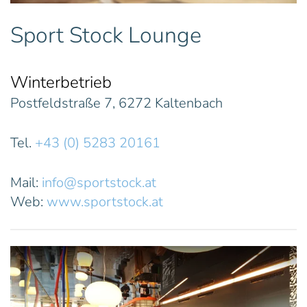
Sport Stock Lounge
Winterbetrieb
Postfeldstraße 7, 6272 Kaltenbach
Tel.
+43 (0) 5283 20161
Mail:
info@sportstock.at
Web:
www.sportstock.at