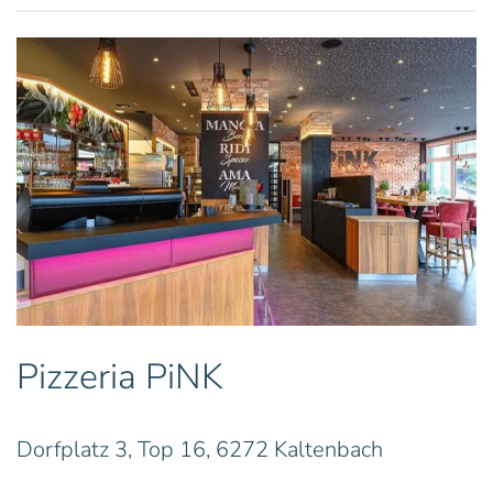
Pizzeria PiNK
Dorfplatz 3, Top 16, 6272 Kaltenbach