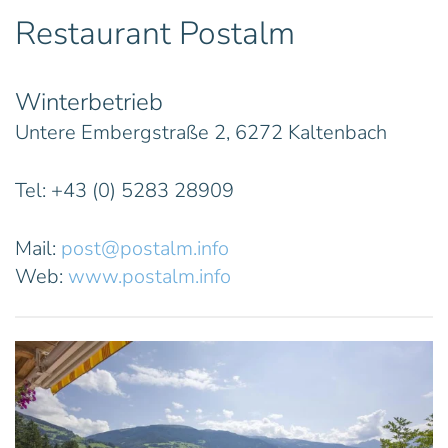
Restaurant Postalm
Winterbetrieb
Untere Embergstraße 2, 6272 Kaltenbach
Tel: +43 (0) 5283 28909
Mail:
post@postalm.info
Web:
www.postalm.info