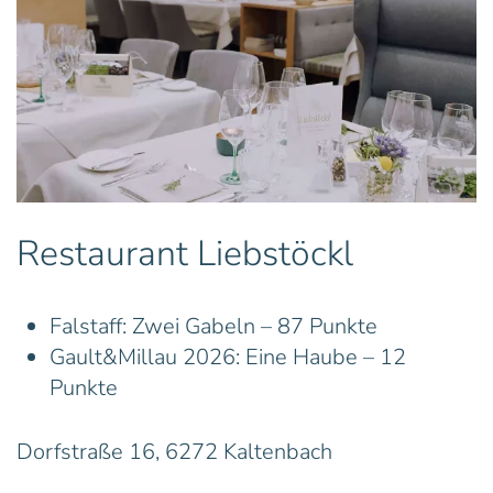
Restaurant Liebstöckl
Falstaff: Zwei Gabeln – 87 Punkte
Gault&Millau 2026: Eine Haube – 12
Punkte
Dorfstraße 16, 6272 Kaltenbach