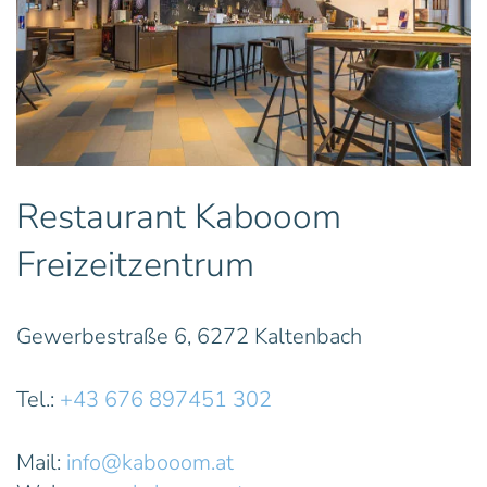
Restaurant Kabooom
Freizeitzentrum
Gewerbestraße 6, 6272 Kaltenbach
Tel.:
+43 676 897451 302
Mail:
info@kabooom.at