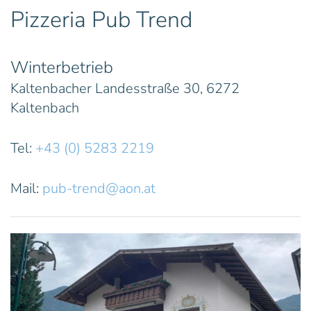
Pizzeria Pub Trend
Winterbetrieb
Kaltenbacher Landesstraße 30, 6272
Kaltenbach
Tel:
+43 (0) 5283 2219
Mail:
pub-trend@aon.at