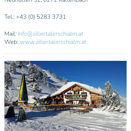
Tel.: +43 (0) 5283 3731
Mail:
info@zillertalerschialm.at
Web:
www.zillertalerschialm.at