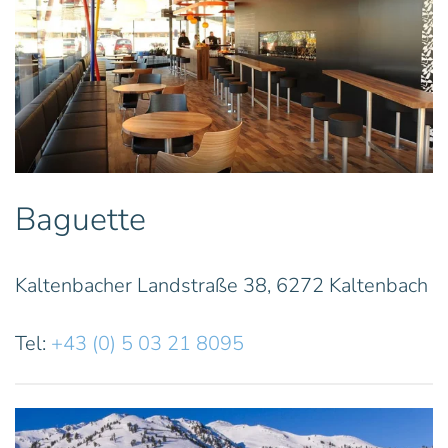
Baguette
Kaltenbacher Landstraße 38, 6272 Kaltenbach
Tel:
+43 (0) 5 03 21 8095