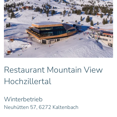
Restaurant Mountain View
Hochzillertal
Winterbetrieb
Neuhütten 57, 6272 Kaltenbach