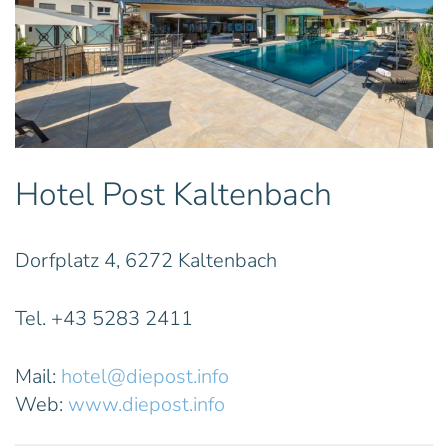
Hotel Post Kaltenbach
Dorfplatz 4, 6272 Kaltenbach
Tel. +43 5283 2411
Mail:
hotel@diepost.info
Web:
www.diepost.info