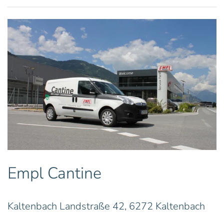
Empl Cantine
Kaltenbach Landstraße 42, 6272 Kaltenbach