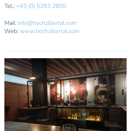
Tel.:
+43 (0) 5283 2800
Mail:
info@hochzillertal.com
Web:
www.hochzillertal.com