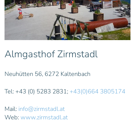
Almgasthof Zirmstadl
Neuhütten 56, 6272 Kaltenbach
Tel: +43 (0) 5283 2831;
+43(0)664 3805174
Mail:
info@zirmstadl.at
Web:
www.zirmstadl.at