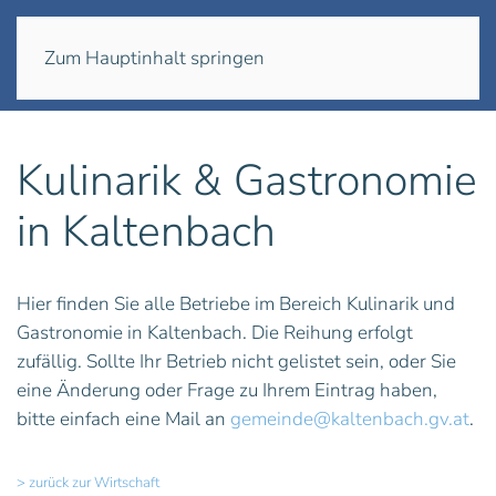
Menü
Zum Hauptinhalt springen
Kulinarik & Gastronomie
in Kaltenbach
Hier finden Sie alle Betriebe im Bereich Kulinarik und
Gastronomie in Kaltenbach. Die Reihung erfolgt
zufällig. Sollte Ihr Betrieb nicht gelistet sein, oder Sie
eine Änderung oder Frage zu Ihrem Eintrag haben,
bitte einfach eine Mail an
gemeinde@kaltenbach.gv.at
.
> zurück zur Wirtschaft