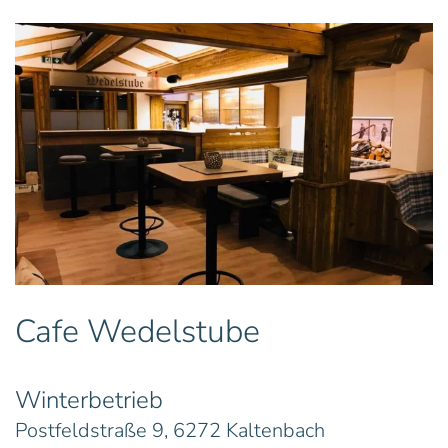
Cafe Wedelstube
Winterbetrieb
Postfeldstraße 9, 6272 Kaltenbach