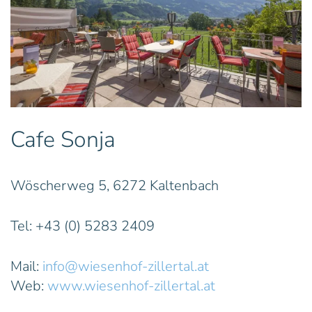
Cafe Sonja
Wöscherweg 5, 6272 Kaltenbach
Tel: +43 (0) 5283 2409
Mail:
info@wiesenhof-zillertal.at
Web:
www.wiesenhof-zillertal.at