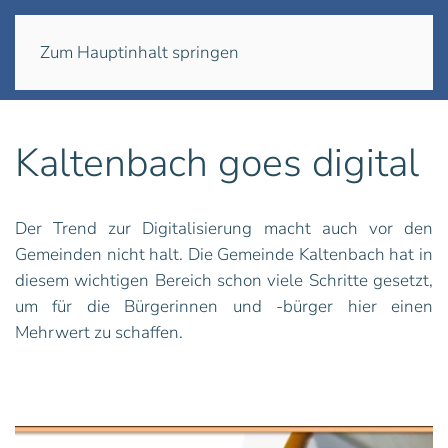
Menü
Zum Hauptinhalt springen
Kaltenbach goes digital
Der Trend zur Digitalisierung macht auch vor den
Gemeinden nicht halt. Die Gemeinde Kaltenbach hat in
diesem wichtigen Bereich schon viele Schritte gesetzt,
um für die Bürgerinnen und -bürger hier einen
Mehrwert zu schaffen.