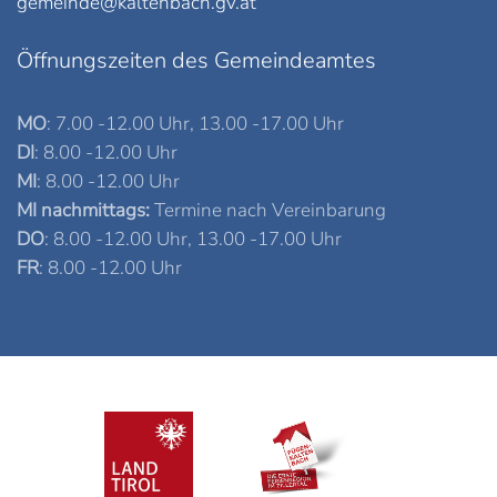
gemeinde@kaltenbach.gv.at
Öffnungszeiten des Gemeindeamtes
MO
: 7.00 -12.00 Uhr, 13.00 -17.00 Uhr
DI
: 8.00 -12.00 Uhr
MI
: 8.00 -12.00 Uhr
MI nachmittags:
Termine nach Vereinbarung
DO
: 8.00 -12.00 Uhr, 13.00 -17.00 Uhr
FR
: 8.00 -12.00 Uhr